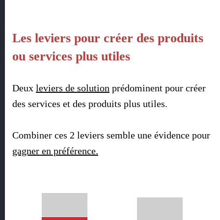
Les leviers pour créer des produits
ou services plus utiles
Deux
leviers de solution
prédominent pour créer
des services et des produits plus utiles.
Combiner ces 2 leviers semble une évidence pour
gagner en préférence.