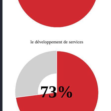
le développement de services
73%