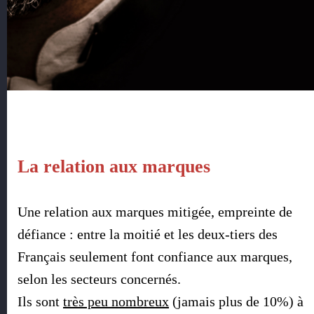
La relation aux marques
Une relation aux marques mitigée, empreinte de
défiance : entre la moitié et les deux-tiers des
Français seulement font confiance aux marques,
selon les secteurs concernés.
Ils sont
très peu nombreux
(jamais plus de 10%)
à