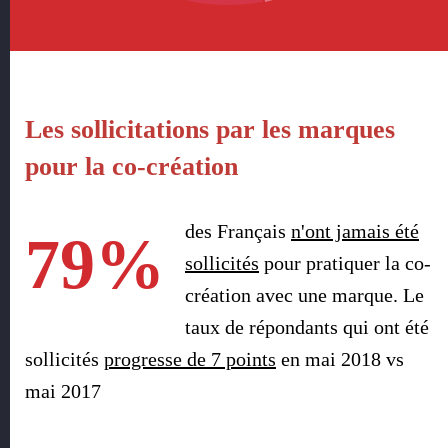
Les sollicitations par les marques
pour la co-création
des Français
n'ont jamais été
79%
sollicités
pour pratiquer la co-
création avec une marque. Le
taux de répondants qui ont été
sollicités
progresse de 7 points
en mai 2018 vs
mai 2017