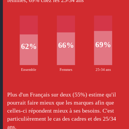
69%
66%
62%
Ensemble
Femmes
25-34 ans
Plus d'un Français sur deux (55%) estime qu'il
pourrait faire mieux que les marques afin que
celles-ci répondent mieux à ses besoins. C'est
particulièrement le cas des cadres et des 25/34
ans.