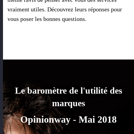
vraiment utiles. Découvrez leurs réponses pour
vous poser les bonnes questions.
Le baromètre de l'utilité des
marques
Opinionway - Mai 2018