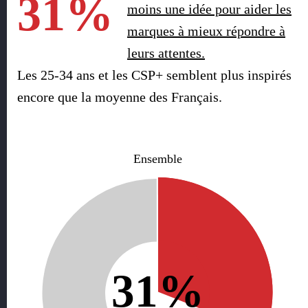
31%
moins une idée pour aider les
marques à mieux répondre à
leurs attentes.
Les 25-34 ans et les CSP+ semblent plus inspirés
encore que la moyenne des Français.
Ensemble
31%