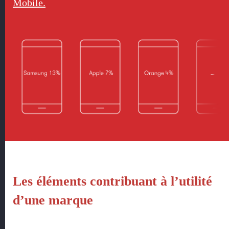
Mobile.
Les éléments contribuant à l’utilité
d’une marque