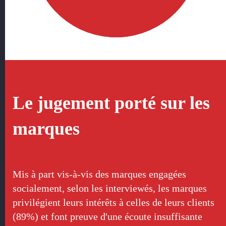
Le jugement porté sur les
marques
Mis à part vis-à-vis des marques engagées
socialement, selon les interviewés, les marques
privilégient leurs intérêts à celles de leurs clients
(89%) et font preuve d'une écoute insuffisante