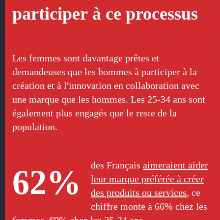
participer à ce processus
Les femmes sont davantage prêtes et
demandeuses que les hommes à participer à la
création et à l'innovation en collaboration avec
une marque que les hommes. Les 25-34 ans sont
également plus engagés que le reste de la
population.
des Français
aimeraient aider
62%
leur marque préférée à créer
des produits ou services
, ce
chiffre monte à 66% chez les
femmes, 69% chez les 25-34 ans