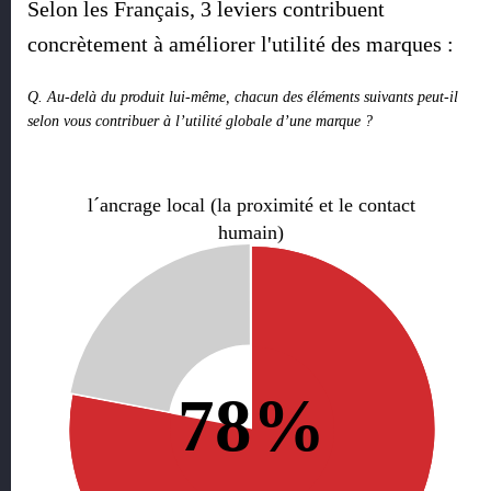
Selon les Français, 3 leviers contribuent
concrètement à améliorer l'utilité des marques :
Q. Au-delà du produit lui-même, chacun des éléments suivants peut-il
selon vous contribuer à l’utilité globale d’une marque ?
l´ancrage local (la proximité et le contact
humain)
78%