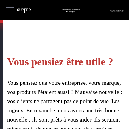
Le baromètre de l'utilité
des marques
Vous pensiez être utile ?
Vous pensiez que votre entreprise, votre marque,
vos produits l'étaient aussi ? Mauvaise nouvelle :
vos clients ne partagent pas ce point de vue. Les
ingrats. En revanche, nous avons une très bonne
nouvelle : ils sont prêts à vous aider. Ils seraient
même ravis de penser avec vous des services